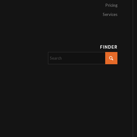
Pricing
Services
FINDER