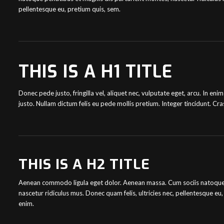
pellentesque eu, pretium quis, sem.
THIS IS A H1 TITLE
Donec pede justo, fringilla vel, aliquet nec, vulputate eget, arcu. In enim
justo. Nullam dictum felis eu pede mollis pretium. Integer tincidunt. 
THIS IS A H2 TITLE
Aenean commodo ligula eget dolor. Aenean massa. Cum sociis natoque 
nascetur ridiculus mus. Donec quam felis, ultricies nec, pellentesque e
enim.